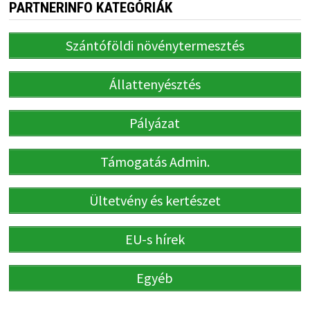
PARTNERINFO KATEGÓRIÁK
Szántóföldi növénytermesztés
Állattenyésztés
Pályázat
Támogatás Admin.
Ültetvény és kertészet
EU-s hírek
Egyéb