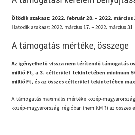
Ötödik szakasz: 2022. február 28. – 2022. március 
Hatodik szakasz: 2022. március 17. – 2022. március 31
A támogatás mértéke, összege
Az igényelhető vissza nem térítendő támogatás ös
millió Ft, a 3. célterület tekintetében minimum 5
millió Ft, és az összes célterület tekintetében max
A támogatás maximális mértéke közép-magyarországi
közép-magyarországi régióban (nem KMR) az összes 