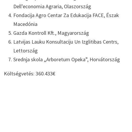
Dell’economia Agraria, Olaszország
Fondacija Agro Centar Za Edukacija FACE, Észak
Macedónia
Gazda Kontroll Kft., Magyarország
Latvijas Lauku Konsultaciju Un Izglitibas Centrs,
Lettország
Srednja skola „Arboretum Opeka”, Horvátország
Költségvetés: 360.433€