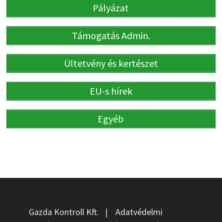
Pályázat
Támogatás Admin.
Ültetvény és kertészet
EU-s hírek
Egyéb
Gazda Kontroll Kft.
|
Adatvédelmi