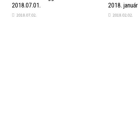
2018.07.01.
2018. január
2018.07.02.
2018.02.02.