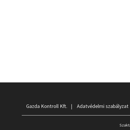
Gazda Kontroll Kft.
|
Adatvédelmi szabályzat
Szakt