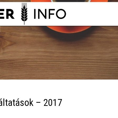
áltatások – 2017