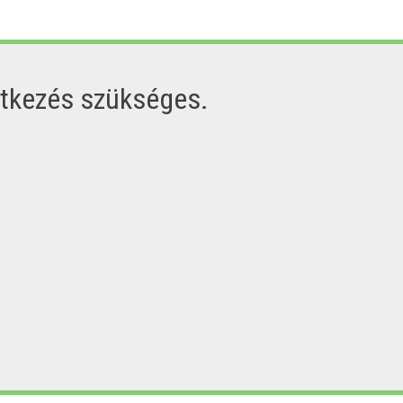
ntkezés szükséges.