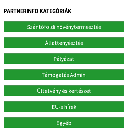
PARTNERINFO KATEGÓRIÁK
Szántóföldi növénytermesztés
Állattenyésztés
Pályázat
Támogatás Admin.
Ültetvény és kertészet
EU-s hírek
Egyéb