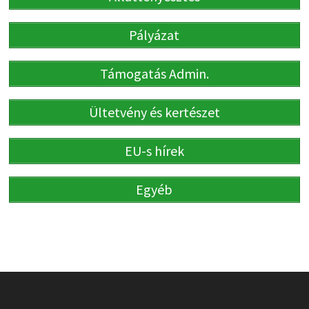
Pályázat
Támogatás Admin.
Ültetvény és kertészet
EU-s hírek
Egyéb