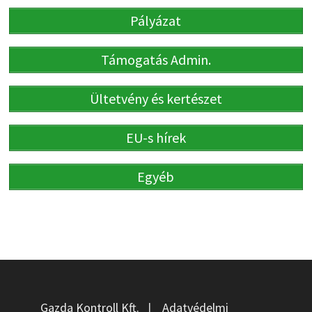
Pályázat
Támogatás Admin.
Ültetvény és kertészet
EU-s hírek
Egyéb
Gazda Kontroll Kft.
|
Adatvédelmi