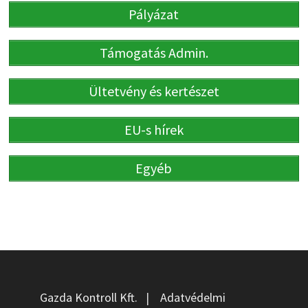
Pályázat
Támogatás Admin.
Ültetvény és kertészet
EU-s hírek
Egyéb
Gazda Kontroll Kft.
|
Adatvédelmi