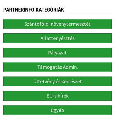
PARTNERINFO KATEGÓRIÁK
Szántóföldi növénytermesztés
Állattenyésztés
Pályázat
Támogatás Admin.
Ültetvény és kertészet
EU-s hírek
Egyéb