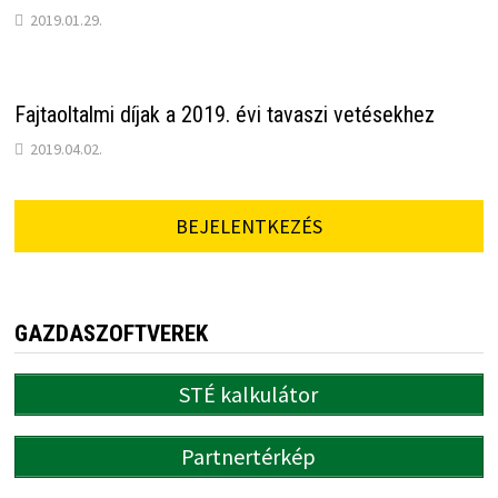
2019.01.29.
Fajtaoltalmi díjak a 2019. évi tavaszi vetésekhez
2019.04.02.
BEJELENTKEZÉS
GAZDASZOFTVEREK
STÉ kalkulátor
Partnertérkép