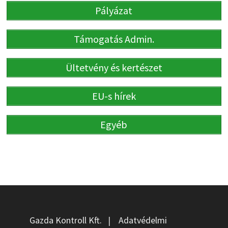
Pályázat
Támogatás Admin.
Ültetvény és kertészet
EU-s hírek
Egyéb
Gazda Kontroll Kft.
|
Adatvédelmi