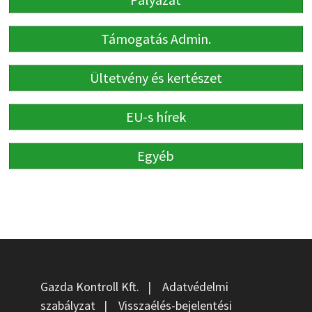
Támogatás Admin.
Ültetvény és kertészet
EU-s hírek
Egyéb
Gazda Kontroll Kft.
|
Adatvédelmi
szabályzat
|
Visszaélés-bejelentési