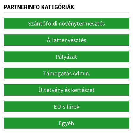
PARTNERINFO KATEGÓRIÁK
Szántóföldi növénytermesztés
Állattenyésztés
Pályázat
Támogatás Admin.
Ültetvény és kertészet
EU-s hírek
Egyéb