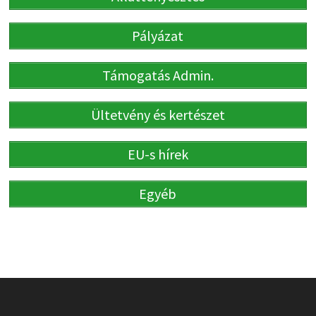
Pályázat
Támogatás Admin.
Ültetvény és kertészet
EU-s hírek
Egyéb