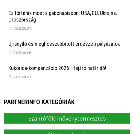
Ez történik most a gabonapiacon: USA, EU, Ukrajna,
Oroszország
2026.08.07.
Újranyíló és meghosszabbított erdészeti pályázatok
2026.08.06.
Kukorica-kompenzáció 2026 – lejáró határidő!
2026.08.03.
PARTNERINFO KATEGÓRIÁK
Szántóföldi növénytermesztés