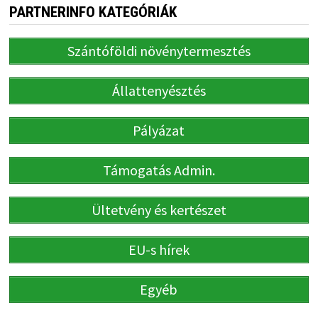
PARTNERINFO KATEGÓRIÁK
Szántóföldi növénytermesztés
Állattenyésztés
Pályázat
Támogatás Admin.
Ültetvény és kertészet
EU-s hírek
Egyéb