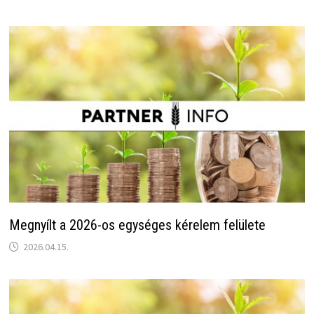
Megnyílt a 2026-os egységes kérelem felülete
2026.04.15.