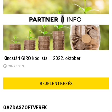
Kincstári GIRO kódlista – 2022. október
2022.10.19.
BEJELENTKEZÉS
GAZDASZOFTVEREK