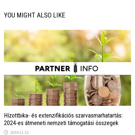
YOU MIGHT ALSO LIKE
Hízottbika- és extenzifikációs szarvasmarhatartás:
2024-es átmeneti nemzeti támogatási összegek
2024.11.22.