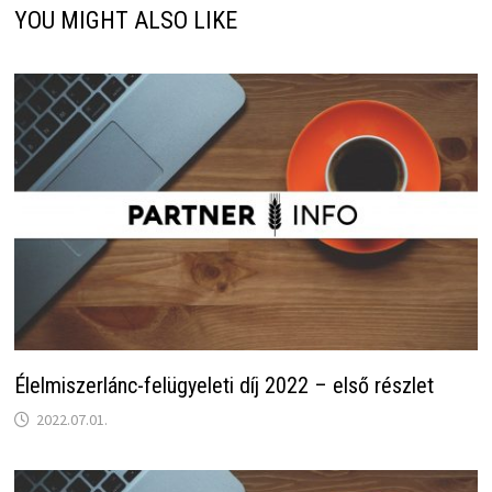
YOU MIGHT ALSO LIKE
Élelmiszerlánc-felügyeleti díj 2022 – első részlet
2022.07.01.