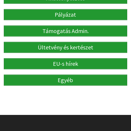
Pályázat
Támogatás Admin.
Ültetvény és kertészet
EU-s hírek
Egyéb