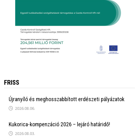
FRISS
Újranyíló és meghosszabbított erdészeti pályázatok
2026.08.06.
Kukorica-kompenzáció 2026 – lejáró határidő!
2026.08.03.