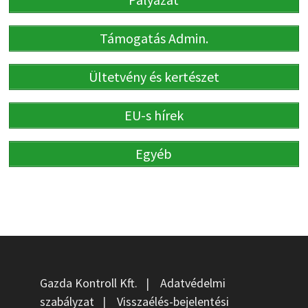
Támogatás Admin.
Ültetvény és kertészet
EU-s hírek
Egyéb
Gazda Kontroll Kft.
|
Adatvédelmi
szabályzat
|
Visszaélés-bejelentési