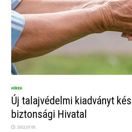
HÍREK
Új talajvédelmi kiadványt kés
biztonsági Hivatal
2022.07.05.