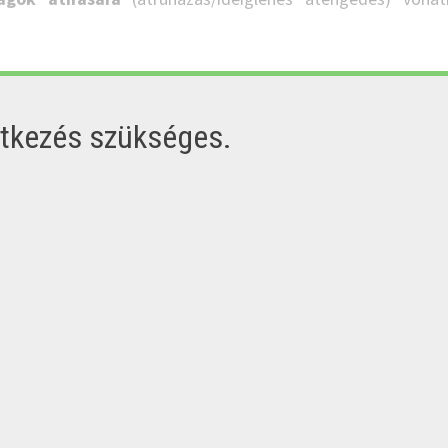
ntkezés szükséges.