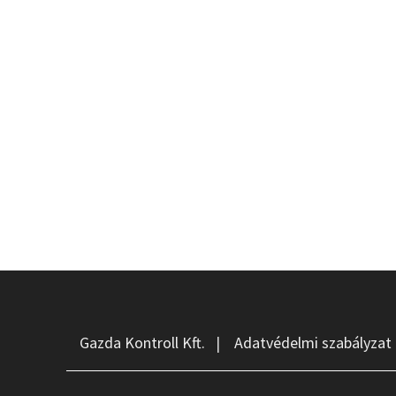
Gazda Kontroll Kft.
|
Adatvédelmi szabályzat