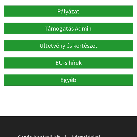
Pályázat
Támogatás Admin.
Ültetvény és kertészet
EU-s hírek
Egyéb