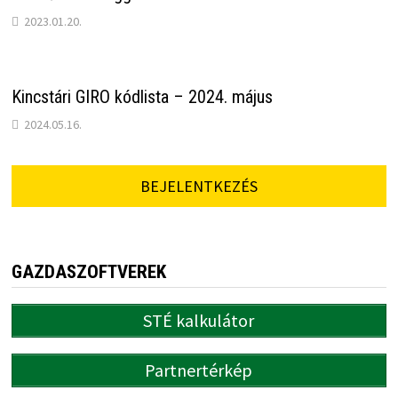
2023.01.20.
Kincstári GIRO kódlista – 2024. május
2024.05.16.
BEJELENTKEZÉS
GAZDASZOFTVEREK
STÉ kalkulátor
Partnertérkép