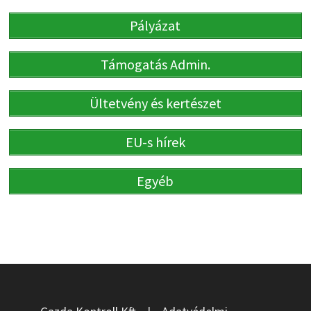
Pályázat
Támogatás Admin.
Ültetvény és kertészet
EU-s hírek
Egyéb