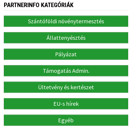
PARTNERINFO KATEGÓRIÁK
Szántóföldi növénytermesztés
Állattenyésztés
Pályázat
Támogatás Admin.
Ültetvény és kertészet
EU-s hírek
Egyéb