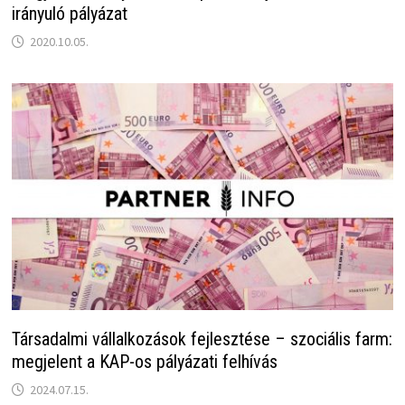
irányuló pályázat
2020.10.05.
Társadalmi vállalkozások fejlesztése – szociális farm:
megjelent a KAP-os pályázati felhívás
2024.07.15.