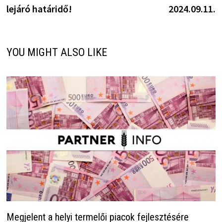
lejáró határidő!
2024.09.11.
YOU MIGHT ALSO LIKE
Megjelent a helyi termelői piacok fejlesztésére