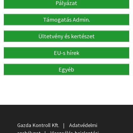
Pályázat
Támogatás Admin.
Ültetvény és kertészet
EU-s hírek
Egyéb
Gazda Kontroll Kft.
|
Adatvédelmi