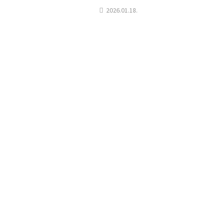
2026.01.18.