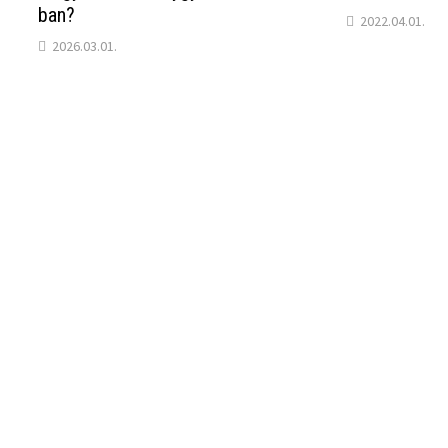
ban?
2022.04.01.
2026.03.01.