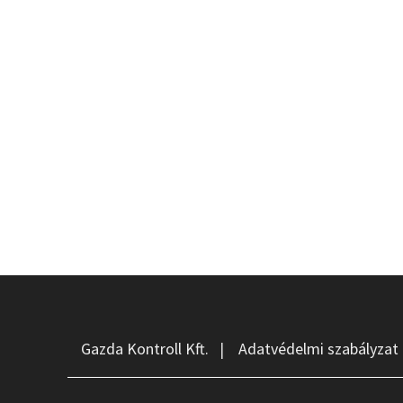
Gazda Kontroll Kft.
|
Adatvédelmi szabályzat