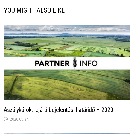
YOU MIGHT ALSO LIKE
Aszálykárok: lejáró bejelentési határidő – 2020
2020.09.24.