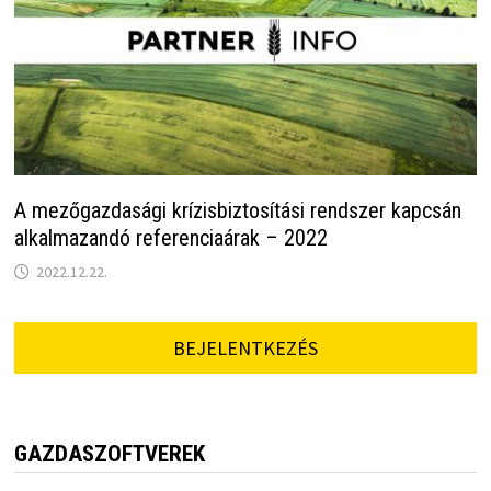
A mezőgazdasági krízisbiztosítási rendszer kapcsán
alkalmazandó referenciaárak – 2022
2022.12.22.
BEJELENTKEZÉS
GAZDASZOFTVEREK