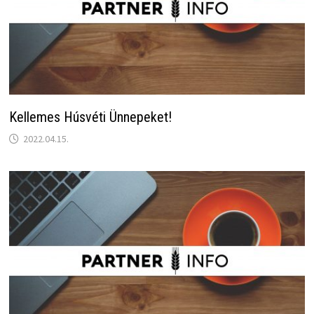
Kellemes Húsvéti Ünnepeket!
2022.04.15.