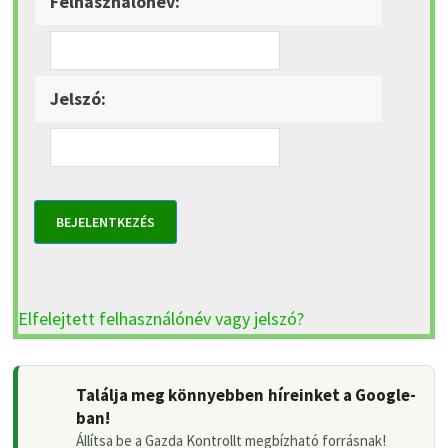
Felhasználónév:
Jelszó:
BEJELENTKEZÉS
Elfelejtett felhasználónév vagy jelszó?
Találja meg könnyebben híreinket a Google-
ban!
Állítsa be a Gazda Kontrollt megbízható forrásnak!