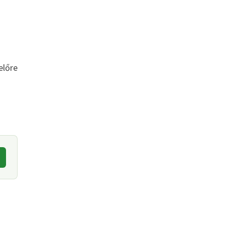
előre