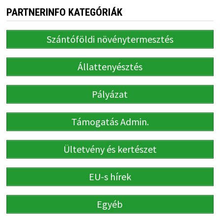
PARTNERINFO KATEGÓRIÁK
Szántóföldi növénytermesztés
Állattenyésztés
Pályázat
Támogatás Admin.
Ültetvény és kertészet
EU-s hírek
Egyéb