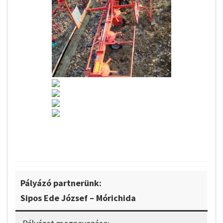
Pályázó partnerünk:
Sipos Ede József – Mórichida