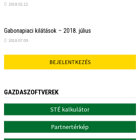
2018.02.22.
Gabonapiaci kilátások – 2018. július
2018.07.09.
BEJELENTKEZÉS
GAZDASZOFTVEREK
STÉ kalkulátor
Partnertérkép