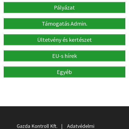
Pályázat
Támogatás Admin.
Ültetvény és kertészet
EU-s hírek
Egyéb
Gazda Kontroll Kft.
|
Adatvédelmi