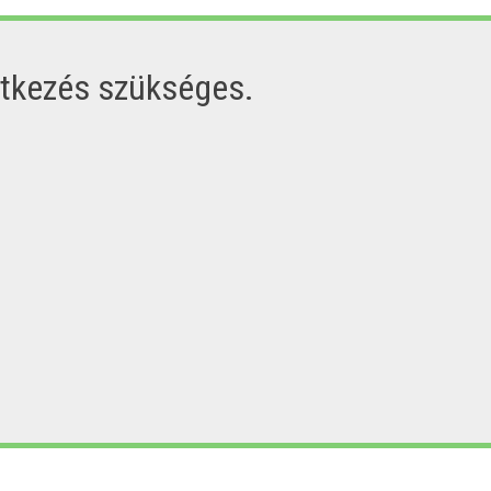
ntkezés szükséges.