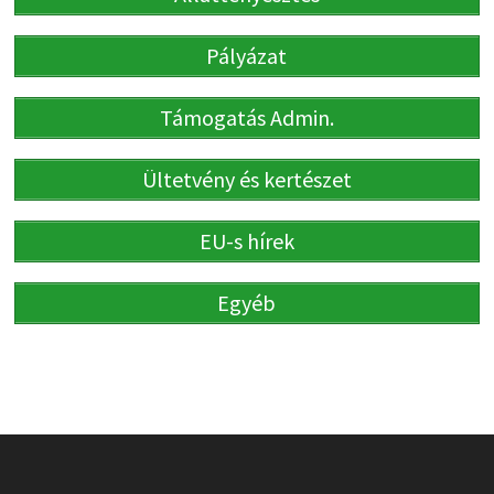
Pályázat
Támogatás Admin.
Ültetvény és kertészet
EU-s hírek
Egyéb