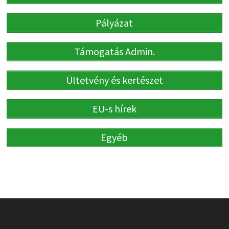
Pályázat
Támogatás Admin.
Ültetvény és kertészet
EU-s hírek
Egyéb