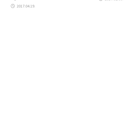
2017.04.19.