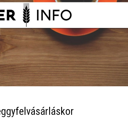
ggyfelvásárláskor