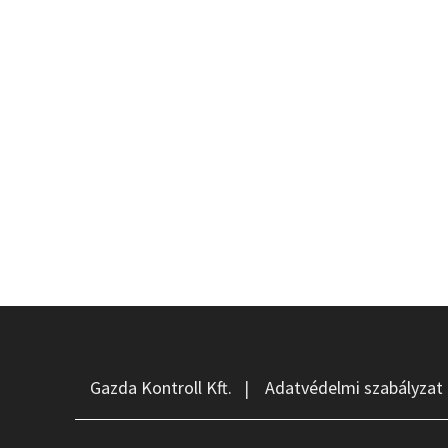
Gazda Kontroll Kft.
|
Adatvédelmi szabályzat