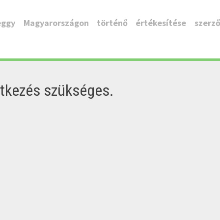
ggy Magyarországon történő értékesítése szerző
ntkezés szükséges.