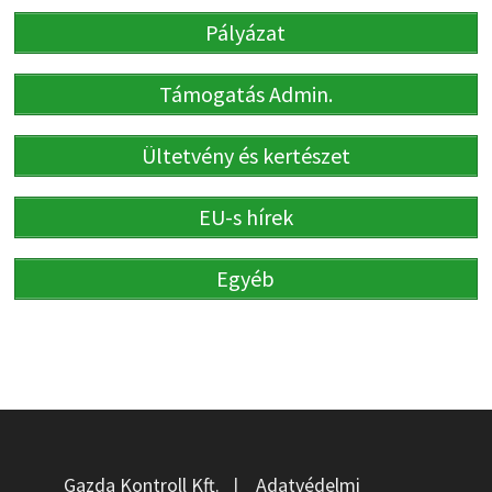
Pályázat
Támogatás Admin.
Ültetvény és kertészet
EU-s hírek
Egyéb
Gazda Kontroll Kft.
|
Adatvédelmi