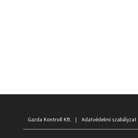
Gazda Kontroll Kft.
|
Adatvédelmi szabályzat