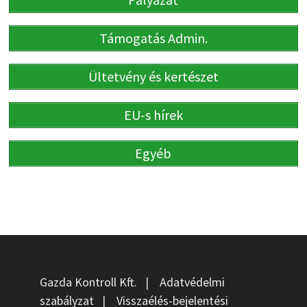
Támogatás Admin.
Ültetvény és kertészet
EU-s hírek
Egyéb
Gazda Kontroll Kft.
|
Adatvédelmi
szabályzat
|
Visszaélés-bejelentési