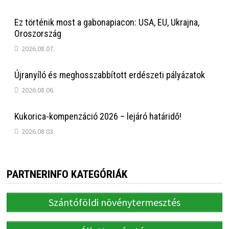
Ez történik most a gabonapiacon: USA, EU, Ukrajna,
Oroszország
2026.08.07.
Újranyíló és meghosszabbított erdészeti pályázatok
2026.08.06.
Kukorica-kompenzáció 2026 – lejáró határidő!
2026.08.03.
PARTNERINFO KATEGÓRIÁK
Szántóföldi növénytermesztés