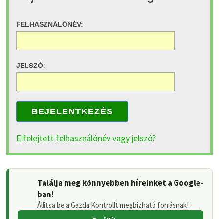
FELHASZNÁLÓNÉV:
JELSZÓ:
BEJELENTKEZÉS
Elfelejtett felhasználónév vagy jelszó?
Találja meg könnyebben híreinket a Google-
ban!
Állítsa be a Gazda Kontrollt megbízható forrásnak!