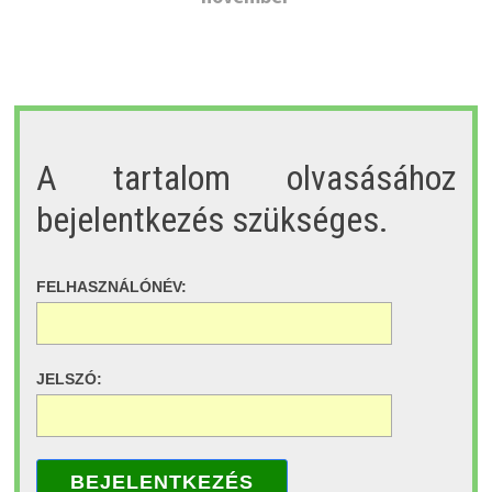
A tartalom olvasásához
bejelentkezés szükséges.
FELHASZNÁLÓNÉV:
JELSZÓ:
BEJELENTKEZÉS