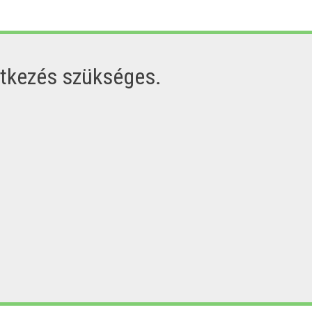
ntkezés szükséges.