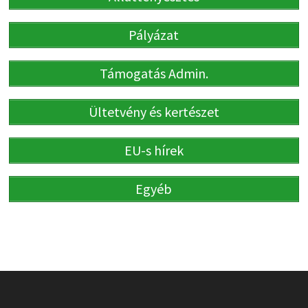
Pályázat
Támogatás Admin.
Ültetvény és kertészet
EU-s hírek
Egyéb